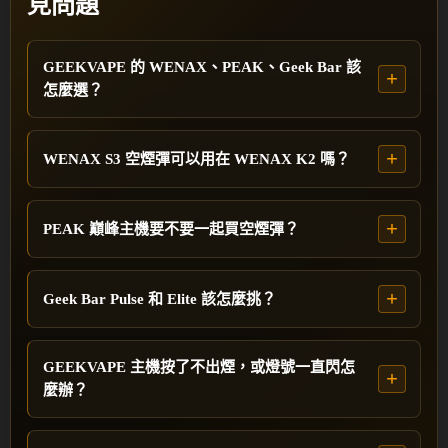
見問題
GEEKVAPE 的 WENAX、PEAK、Geek Bar 該
怎麼選？
WENAX S3 空煙彈可以用在 WENAX K2 嗎？
PEAK 巔峰主機要不要一起買空煙彈？
Geek Bar Pulse 和 Elite 該怎麼挑？
GEEKVAPE 主機按了不出煙，或燈號一直閃怎
麼辦？