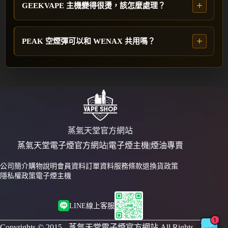
GEEKVAPE 主機變得很燙，該怎麼處理？
PEAK 空煙彈可以和 WENAX 共用嗎？
蒸氣天堂官方網站
蒸氣天堂電子煙官方網站|電子煙主機|煙油專賣
公司簡介
購物說明
會員資料
訂單資料
服務條款
退換貨政策
隱私權政策
電子煙主機
LINE線上客服
Copyrights © 2015 - 蒸氣天堂電子煙官方網站 All Rights