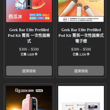
Geek Bar Elite Prefilled
Geek Bar Elite Prefilled
Pod Kit 菁英 一次性拋棄
Pod Kit 菁英一次性拋棄式
式
電子煙
$
300
–
$
500
$
300
–
$
500
已售 1,628 件
已售 2,326 件
選擇規格
選擇規格