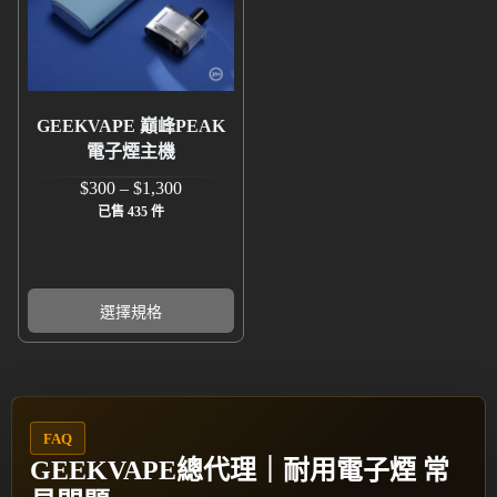
GEEKVAPE 巔峰PEAK
電子煙主機
$
300
–
$
1,300
已售 435 件
選擇規格
FAQ
GEEKVAPE總代理｜耐用電子煙 常