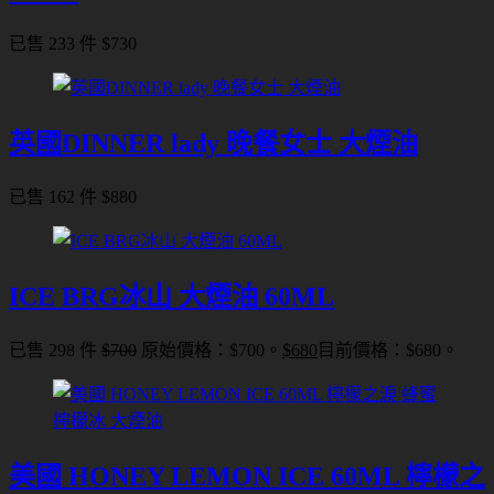
已售 233 件
$
730
英國DINNER lady 晚餐女士 大煙油
已售 162 件
$
880
ICE BRG冰山 大煙油 60ML
已售 298 件
$
700
原始價格：$700。
$
680
目前價格：$680。
美國 HONEY LEMON ICE 60ML 檸檬之