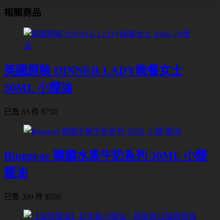
相關商品
英國原裝 DINNER LADY晚餐女士
30ML 小煙油
已售 63 件
$
750
Binggrae 韓國水果牛奶系列 30ML 小煙
煙油
已售 309 件
$
550