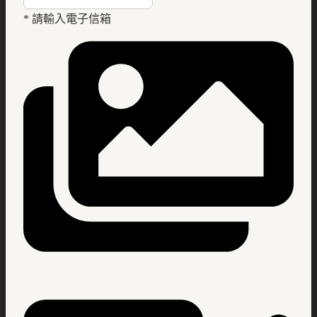
* 請輸入電子信箱