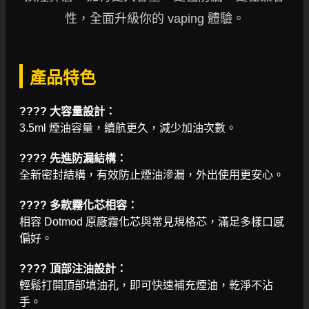
性，全面升級你的 vaping 體驗。
產品特色
???? 大容量設計：
3.5ml 煙油容量，續航更久，減少加油次數。
???? 先進防漏結構：
全新密封結構，有效防止煙油滲漏，外出使用更安心。
???? 多款霧化芯相容：
相容 Dotmod 原廠霧化芯與常見規格芯，滿足多樣口感
偏好。
???? 頂部注油設計：
輕鬆打開頂部填油孔，即可快速補充煙油，乾淨不沾
手。