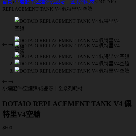
首頁
小煙配件/空煙彈/成品芯｜全系列耗材
DOTAIO
REPLACEMENT TANK V4 佩特里V4空艙
小煙配件/空煙彈/成品芯｜全系列耗材
DOTAIO REPLACEMENT TANK V4 佩
特里V4空艙
$
600