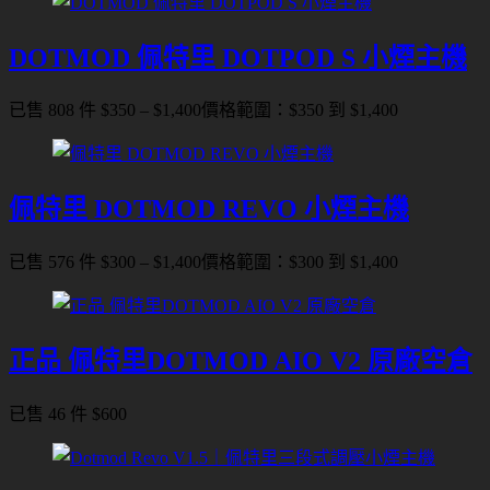
DOTMOD 佩特里 DOTPOD S 小煙主機
已售 808 件
$
350
–
$
1,400
價格範圍：$350 到 $1,400
佩特里 DOTMOD REVO 小煙主機
已售 576 件
$
300
–
$
1,400
價格範圍：$300 到 $1,400
正品 佩特里DOTMOD AIO V2 原廠空倉
已售 46 件
$
600